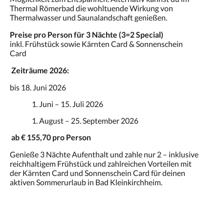
Thermal Römerbad die wohltuende Wirkung von
Thermalwasser und Saunalandschaft genießen.
Preise pro Person für 3 Nächte (3=2 Special)
inkl. Frühstück sowie Kärnten Card & Sonnenschein
Card
Zeiträume 2026:
bis 18. Juni 2026
Juni – 15. Juli 2026
August – 25. September 2026
ab € 155,70 pro Person
Genieße 3 Nächte Aufenthalt und zahle nur 2 – inklusive
reichhaltigem Frühstück und zahlreichen Vorteilen mit
der Kärnten Card und Sonnenschein Card für deinen
aktiven Sommerurlaub in Bad Kleinkirchheim.