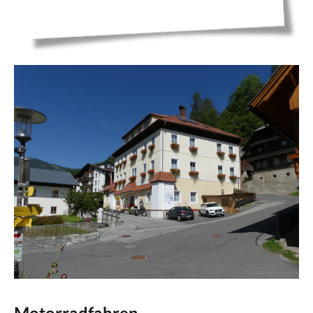
Motorradfahren