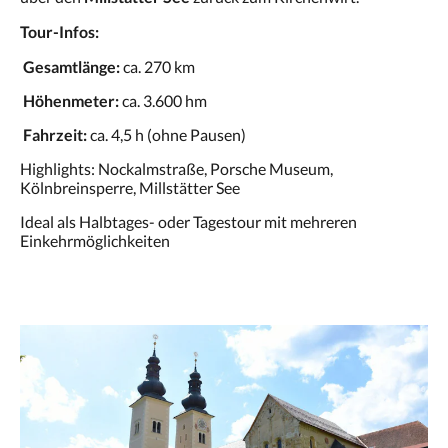
Tour-Infos:
Gesamtlänge:
ca. 270 km
Höhenmeter:
ca. 3.600 hm
Fahrzeit:
ca. 4,5 h (ohne Pausen)
Highlights: Nockalmstraße, Porsche Museum,
Kölnbreinsperre, Millstätter See
Ideal als Halbtages- oder Tagestour mit mehreren
Einkehrmöglichkeiten