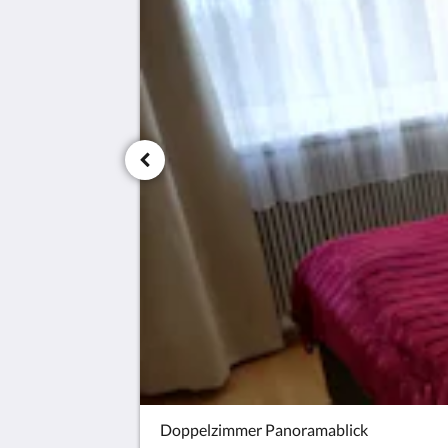
Doppelzimmer Panoramablick