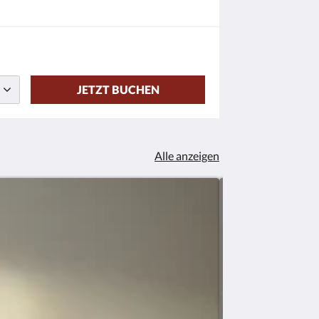
JETZT BUCHEN
Alle anzeigen