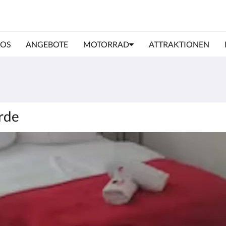
OS
ANGEBOTE
MOTORRAD
ATTRAKTIONEN
rde