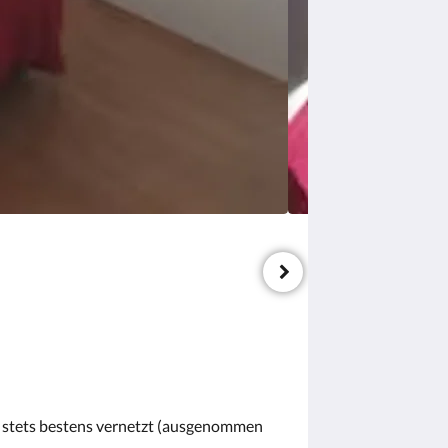
r stets bestens vernetzt (ausgenommen