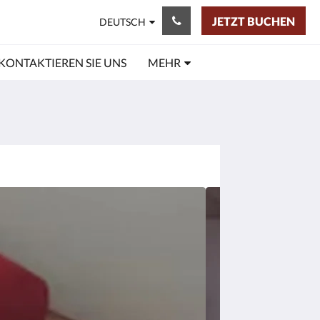
JETZT BUCHEN
DEUTSCH
KONTAKTIEREN SIE UNS
MEHR