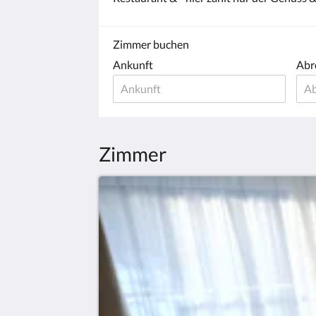
Zimmer buchen
Ankunft
Abr
Zimmer